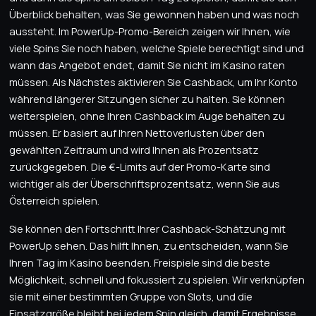
Überblick behalten, was Sie gewonnen haben und was noch
aussteht. Im PowerUp-Promo-Bereich zeigen wir Ihnen, wie
viele Spins Sie noch haben, welche Spiele berechtigt sind und
wann das Angebot endet, damit Sie nicht im Kasino raten
müssen. Als Nächstes aktivieren Sie Cashback, um Ihr Konto
während längerer Sitzungen sicher zu halten. Sie können
weiterspielen, ohne Ihren Cashback im Auge behalten zu
müssen. Er basiert auf Ihren Nettoverlusten über den
gewählten Zeitraum und wird Ihnen als Prozentsatz
zurückgegeben. Die €-Limits auf der Promo-Karte sind
wichtiger als der Überschriftsprozentsatz, wenn Sie aus
Österreich spielen.
Sie können den Fortschritt Ihrer Cashback-Schätzung mit
PowerUp sehen. Das hilft Ihnen, zu entscheiden, wann Sie
Ihren Tag im Kasino beenden. Freispiele sind die beste
Möglichkeit, schnell und fokussiert zu spielen. Wir verknüpfen
sie mit einer bestimmten Gruppe von Slots, und die
Einsatzgröße bleibt bei jedem Spin gleich, damit Ergebnisse