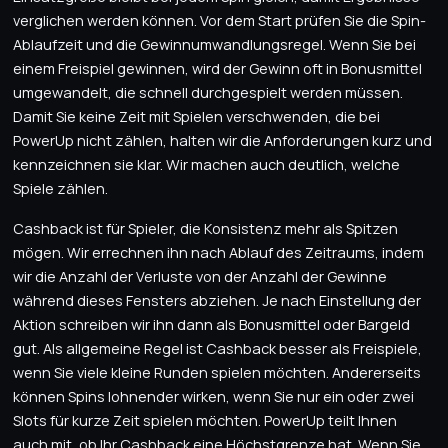
verglichen werden können. Vor dem Start prüfen Sie die Spin-
Ablaufzeit und die Gewinnumwandlungsregel. Wenn Sie bei
einem Freispiel gewinnen, wird der Gewinn oft in Bonusmittel
umgewandelt, die schnell durchgespielt werden müssen.
Damit Sie keine Zeit mit Spielen verschwenden, die bei
PowerUp nicht zählen, halten wir die Anforderungen kurz und
kennzeichnen sie klar. Wir machen auch deutlich, welche
Spiele zählen.
Cashback ist für Spieler, die Konsistenz mehr als Spitzen
mögen. Wir errechnen ihn nach Ablauf des Zeitraums, indem
wir die Anzahl der Verluste von der Anzahl der Gewinne
während dieses Fensters abziehen. Je nach Einstellung der
Aktion schreiben wir ihn dann als Bonusmittel oder Bargeld
gut. Als allgemeine Regel ist Cashback besser als Freispiele,
wenn Sie viele kleine Runden spielen möchten. Andererseits
können Spins lohnender wirken, wenn Sie nur ein oder zwei
Slots für kurze Zeit spielen möchten. PowerUp teilt Ihnen
auch mit, ob Ihr Cashback eine Höchstgrenze hat. Wenn Sie