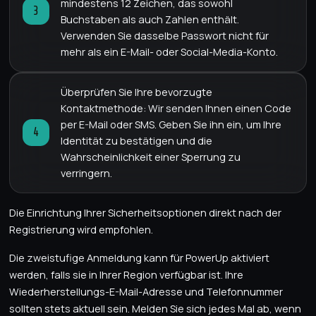
mindestens 12 Zeichen, das sowohl
Buchstaben als auch Zahlen enthält.
Verwenden Sie dasselbe Passwort nicht für
mehr als ein E-Mail- oder Social-Media-Konto.
Überprüfen Sie Ihre bevorzugte
Kontaktmethode: Wir senden Ihnen einen Code
per E-Mail oder SMS. Geben Sie ihn ein, um Ihre
Identität zu bestätigen und die
Wahrscheinlichkeit einer Sperrung zu
verringern.
Die Einrichtung Ihrer Sicherheitsoptionen direkt nach der
Registrierung wird empfohlen.
Die zweistufige Anmeldung kann für PowerUp aktiviert
werden, falls sie in Ihrer Region verfügbar ist. Ihre
Wiederherstellungs-E-Mail-Adresse und Telefonnummer
sollten stets aktuell sein. Melden Sie sich jedes Mal ab, wenn