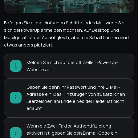
Befolgen Sie diese einfachen Schritte jedes Mal, wenn Sie
sich bei PowerUp anmelden möchten. Auf Desktop und
Mobilgerät ist der Ablauf gleich, aber die Schaltflächen sind
etwas anders platziert.
Melden Sie sich auf der offiziellen PowerUp-
Website an.
Geben Sie dann Ihr Passwort und Ihre E-Mail-
Adresse ein. Das Hinzufügen von zusätzlichen
Leerzeichen am Ende eines der Felder ist nicht
erlaubt.
Wenn die Zwei-Faktor-Authentifizierung
aktiviert ist, geben Sie den Einmal-Code ein,