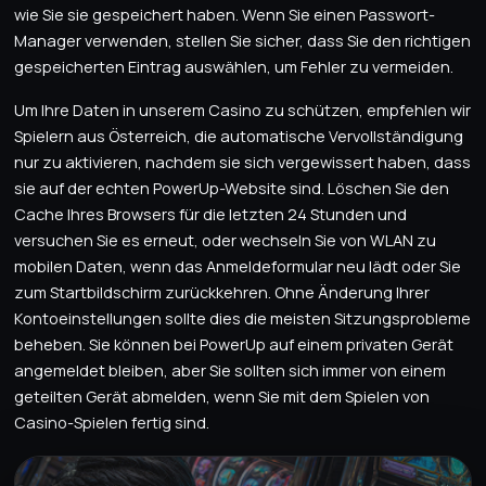
wie Sie sie gespeichert haben. Wenn Sie einen Passwort-
Manager verwenden, stellen Sie sicher, dass Sie den richtigen
gespeicherten Eintrag auswählen, um Fehler zu vermeiden.
Um Ihre Daten in unserem Casino zu schützen, empfehlen wir
Spielern aus Österreich, die automatische Vervollständigung
nur zu aktivieren, nachdem sie sich vergewissert haben, dass
sie auf der echten PowerUp-Website sind. Löschen Sie den
Cache Ihres Browsers für die letzten 24 Stunden und
versuchen Sie es erneut, oder wechseln Sie von WLAN zu
mobilen Daten, wenn das Anmeldeformular neu lädt oder Sie
zum Startbildschirm zurückkehren. Ohne Änderung Ihrer
Kontoeinstellungen sollte dies die meisten Sitzungsprobleme
beheben. Sie können bei PowerUp auf einem privaten Gerät
angemeldet bleiben, aber Sie sollten sich immer von einem
geteilten Gerät abmelden, wenn Sie mit dem Spielen von
Casino-Spielen fertig sind.