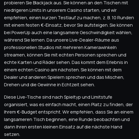
probieren Sie Blackjack aus. Sie können an den Tischen mit
niedrigeren Limits in unserem Casino starten, und wir
empfehlen, einen kurzen Testlauf zu machen, z. B. 10 Runden
mit einem festen €-Einsatz, bevor Sie aufsteigen. Sie können
bei PowerUp auch eine langsamere Geschwindigkeit wählen,
während Sie lernen. Da unsere Live-Dealer-Räume aus
professionellen Studios mit mehreren Kamerawinkeln
streamen, können Sie mit echten Personen sprechen und
echte Karten und Räder sehen. Das kommt dem Erlebnis in
einem echten Casino am nächsten. Sie können mit dem
Dealer und anderen Spielern sprechen und das Mischen,
Drehen und die Gewinne in Echtzeit sehen.
Diese Live-Tische sind nach Spieltyp und Limitstufe
organisiert, was es einfach macht, einen Platz zu finden, der
Ihrem €-Budget entspricht. Wir empfehlen, dass Sie an einem
langsameren Tisch beginnen, eine Runde beobachten und
dann Ihren ersten kleinen Einsatz auf die nächste Hand
setzen.