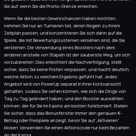
Sie auf, wenn Sie die Promo-Grenze erreichen.
Wenn Sie die besten Gewinnchancen haben möchten,
nehmen Sie nur an Turnieren teil, deren Regeln zu Ihrem
Zeitplan passen, und konzentrieren Sie sich dann auf die
Spiele, die mit Bewertungssystemen versehen sind, die Sie
verstehen. Die Verwendung eines Boosters nach dem
anderen anstelle von Stapeln ist der sauberste Weg, um sich
vorzubereiten. Dies erleichtert die Nachverfolgung, stellt
sicher, dass Sie keine Fristen verpassen, und macht deutlich,
welche Aktion zu welchem Ergebnis geführt hat. Jedes
Angebot wird von PowerUp separat in Ihrer Kontoansicht
gehalten, sodass Sie sehen können, wie sich die Dinge von
Tag zu Tag geändert haben, und den Booster auswählen
können, der für Sie im Kasino am besten funktioniert. Stellen
Sie sicher, dass das Bonusfenster immer den genauen €-
Betrag oder Freispiele anzeigt, bevor Sie auf „Aktivieren“
klicken. Verwenden Sie einen Aktionscode nur beim Bezahlen
an der Kassa.