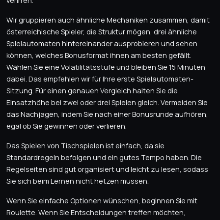
verirren.
Wir gruppieren auch ähnliche Mechaniken zusammen, damit
österreichische Spieler, die Struktur mögen, drei ähnliche
Spielautomaten hintereinander ausprobieren und sehen
können, welches Bonusformat ihnen am besten gefällt.
Wählen Sie eine Volatilitätsstufe und bleiben Sie 15 Minuten
dabei. Das empfehlen wir für Ihre erste Spielautomaten-
Sitzung. Für einen genauen Vergleich halten Sie die
Einsatzhöhe bei zwei oder drei Spielen gleich. Vermeiden Sie
das Nachjagen, indem Sie nach einer Bonusrunde aufhören,
egal ob Sie gewinnen oder verlieren.
Das Spielen von Tischspielen ist einfach, da sie
Standardregeln befolgen und ein gutes Tempo haben. Die
Regelseiten sind gut organisiert und leicht zu lesen, sodass
Sie sich beim Lernen nicht hetzen müssen.
Wenn Sie einfache Optionen wünschen, beginnen Sie mit
Roulette. Wenn Sie Entscheidungen treffen möchten,