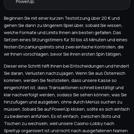
PowerUp.
Beginnen Sie mit einer kurzen Testsitzung über 20 € und
gehen Sie dann zu längerem Spiel über, sobald Sie wissen,
welche Formate und Limits Ihnen am besten gefallen. Das
Setzen eines Sitzungstimers für 30 bis 45 Minuten und eines
festen Einzahlungslimits sind zwei einfache Kontrollen, die
wir Ihnen vorschlagen, bevor Sie Ihren ersten Spin tätigen.
Dieser eine Schritt hilft Ihnen bei Entscheidungen und hindert
Sie daran, Verlusten nachzujagen. Wenn Sie aus Österreich
kommen, werden Sie feststellen, dass unsere Kasse so
eingerichtet ist, dass Transaktionen schnell bestätigt und
klar nachverfolgt werden, sodass Sie sehen können, was Sie
hinzufügen und ausgeben, ohne durch Menüs suchen zu
müssen. Sobald Sie auf PowerUp klicken, sollte es sich einfach
zu bedienen anfühlen. Es ist einfach, zwischen Slots und
Tischen zu wechseln, weil unsere Casino-Lobby nach
Spieltyp organisiert ist und nicht nach ausgefallenen Namen.