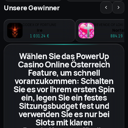
Unsere Gewinner
CODEX OF FORTUNE
REVENGE OF LOKI 
Ire
Norfal
1 031.24 €
884.19 €
Wählen Sie das PowerUp
Casino Online Österreich
Feature, um schnell
voranzukommen: Schalten
Sie es vor Ihrem ersten Spin
ein, legen Sie ein festes
Sitzungsbudget fest und
verwenden Sie es nur bei
Slots mit klaren