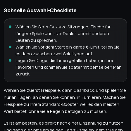
Schnelle Auswahl-Checkliste
Wählen Sie Slots für kurze Sitzungen, Tische für
längere Spiele und Live-Dealer, um mit anderen
Leuten zu sprechen.
Wählen Sie vor dem Start ein klares €-Limit, teilen Sie
es dann zwischen zwei Spieltypen auf.
Legen Sie Dinge, die Ihnen gefallen haben, in Ihre
Favoriten und kommen Sie später mit demselben Plan
zurück.
Wählen Sie zuerst Freispiele, dann Cashback, und spielen Sie
nur an Tagen, an denen Sie können, in Turnieren. Machen Sie
Freispiele zu Ihrem Standard-Booster, weil es den meisten
Wert bietet, ohne viele Regeln befolgen zu müssen.
Es ist am besten, es direkt nach einer Einzahlung zu nutzen
und dann die Spins am selben Tag zu spielen, damit Sie den