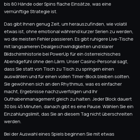
bis 80 Hände oder Spins flache Einsätze, was eine
vernünftige Strategie ist.
Das gibt Ihnen genug Zeit, um herauszufinden, wie volatil
etwas ist, ohne emotional während kurzer Serien zu werden,
wo die meisten Fehler passieren. Es gibt ruhigere Live-Tische
mit langsameren Dealgeschwindigkeiten und klarer
Bildschirmhistorie bei PowerUp für ein österreichisches
Abendgefühl ohne den Lärm. Unser Casino-Personal sagt,
dass Sie statt von Tisch zu Tisch zu springen einen
auswählen und für einen vollen Timer-Block bleiben sollten.
Sie gewöhnen sich an den Rhythmus, was es einfacher
macht, Ergebnisse nachzuverfolgen und Ihr
Guthabenmanagement gleich zu halten. Jeder Block dauert
30 bis 45 Minuten, danach gibt es eine Pause. Wählen Sie ein
Einzahlungslimit, das Sie an diesem Tag nicht überschreiten
werden.
Bei der Auswahl eines Spiels beginnen Sie mit etwas