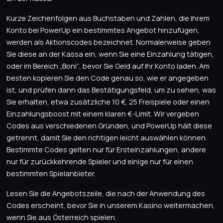
Kurze Zeichenfolgen aus Buchstaben und Zahlen, die Ihrem
Konto bei PowerUp ein bestimmtes Angebot hinzufügen,
werden als Aktionscodes bezeichnet. Normalerweise geben
Sie diese an der Kassa ein, wenn Sie eine Einzahlung tätigen,
oder im Bereich „Boni“, bevor Sie Geld auf Ihr Konto laden. Am
besten kopieren Sie den Code genau so, wie er angegeben
ist, und prüfen dann das Bestätigungsfeld, um zu sehen, was
Sie erhalten, etwa zusätzliche 10 €, 25 Freispiele oder einen
Einzahlungsboost mit einem klaren €-Limit. Wir vergeben
Codes aus verschiedenen Gründen, und PowerUp hält diese
getrennt, damit Sie den richtigen leicht auswählen können.
Bestimmte Codes gelten nur für Ersteinzahlungen, andere
nur für zurückkehrende Spieler und einige nur für einen
bestimmten Spielanbieter.
Lesen Sie die Angebotszeile, die nach der Anwendung des
Codes erscheint, bevor Sie in unserem Kasino weitermachen,
wenn Sie aus Österreich spielen.