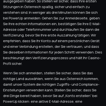
ausgegeben haben. So stellen wir sicher, dass Ihre ersten
Sitzungen in Österreich spaßig, sicher und einfach zu
verstehen sind. In weniger als drei Minuten können Sie sich
bei PowerUp anmelden: Gehen Sie zur Anmeldeseite, geben
Sie Ihre echten Informationen ein, bestätigen Sie Ihre E-Mail-
Adresse oder Telefonnummer und durchlaufen Sie dann die
Verifizierung, bevor Sie Ihre erste Auszahlung tätigen. Wir
empfehlen, dass Sie Ihr Konto auf einem persönlichen Gerät
und einer Verbindung erstellen, der Sie vertrauen, und dass
Sie dieselben Informationen für jeden Schritt verwenden. Dies
beschleunigt den Verifizierungsprozess und hält Ihr Casino-
Profil sicher.
Wenn Sie sich anmelden, stellen Sie sicher, dass Sie das
richtige Land auswählen, wenn Sie aus Österreich kommen,
damit unser System die richtigen Zugriffs- und Compliance-
Einstellungen verwenden kann. Stellen Sie sicher, dass Sie
drei Dinge bereit haben, bevor Sie auf „Konto erstellen“ bei
PowerUp klicken: eine aktive E-Mail-Adresse, eine